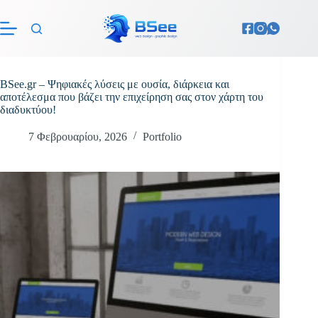
Μετάβαση
στο
περιεχόμενο
BSee.gr – Ψηφιακές λύσεις με ουσία, διάρκεια και
αποτέλεσμα που βάζει την επιχείρηση σας στον χάρτη του
διαδυκτύου!
7 Φεβρουαρίου, 2026
Portfolio