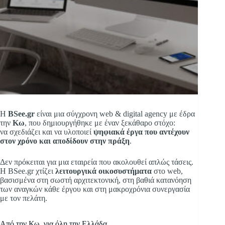
Η
BSee.gr
είναι μια σύγχρονη web & digital agency με έδρα
την
Κω
, που δημιουργήθηκε με έναν ξεκάθαρο στόχο:
να σχεδιάζει και να υλοποιεί
ψηφιακά έργα που αντέχουν
στον χρόνο και αποδίδουν στην πράξη
.
Δεν πρόκειται για μια εταιρεία που ακολουθεί απλώς τάσεις.
Η BSee.gr χτίζει
λειτουργικά οικοσυστήματα
στο web,
βασισμένα στη σωστή αρχιτεκτονική, στη βαθιά κατανόηση
των αναγκών κάθε έργου και στη μακροχρόνια συνεργασία
με τον πελάτη.
Από την Κω, για όλη την Ελλάδα