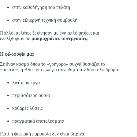
στην καθοδήγηση του πελάτη
στην ειλικρινή τεχνική συμβουλή
Πολλοί πελάτες ξεκίνησαν με ένα απλό project και
εξελίχθηκαν σε
μακροχρόνιες συνεργασίες
.
Η φιλοσοφία μας
Σε έναν κόσμο όπου το «γρήγορο» συχνά θυσιάζει το
«σωστό», η BSee.gr επιλέγει συνειδητά τον δύσκολο δρόμο:
λιγότερα έργα
περισσότερη ουσία
καθαρές λύσεις
πραγματικά αποτελέσματα
Γιατί η ψηφιακή παρουσία δεν είναι βιτρίνα.