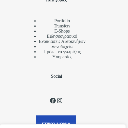
Portfolio
Transfers
Ε-Shops
Ειδησεογραφικό
Ενοικιάσεις Αυτοκινήτων
Ξενοδοχεία
Πρέπει να γνωρίζεις
Υπηρεσίες
Social
Facebook
Instagram
ΕΠΙΚΟΙΝΩΝΙΑ