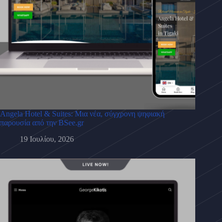
Angela Hotel & Suites: Μια νέα, σύγχρονη ψηφιακή
παρουσία από την BSee.gr
19 Ιουλίου, 2026