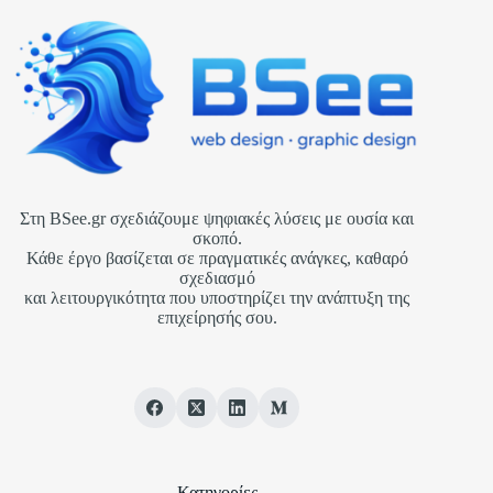
Στη BSee.gr σχεδιάζουμε ψηφιακές λύσεις με ουσία και
σκοπό.
Κάθε έργο βασίζεται σε πραγματικές ανάγκες, καθαρό
σχεδιασμό
και λειτουργικότητα που υποστηρίζει την ανάπτυξη της
επιχείρησής σου.
Κατηγορίες