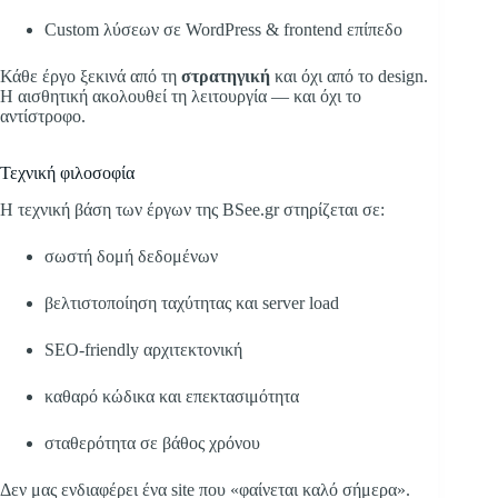
Custom λύσεων σε WordPress & frontend επίπεδο
Κάθε έργο ξεκινά από τη
στρατηγική
και όχι από το design.
Η αισθητική ακολουθεί τη λειτουργία — και όχι το
αντίστροφο.
Τεχνική φιλοσοφία
Η τεχνική βάση των έργων της BSee.gr στηρίζεται σε:
σωστή δομή δεδομένων
βελτιστοποίηση ταχύτητας και server load
SEO-friendly αρχιτεκτονική
καθαρό κώδικα και επεκτασιμότητα
σταθερότητα σε βάθος χρόνου
Δεν μας ενδιαφέρει ένα site που «φαίνεται καλό σήμερα».