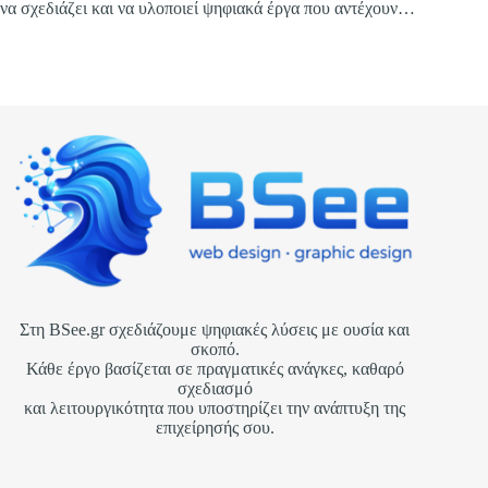
να σχεδιάζει και να υλοποιεί ψηφιακά έργα που αντέχουν
στον χρόνο και αποδίδουν στην πράξη.
Στη BSee.gr σχεδιάζουμε ψηφιακές λύσεις με ουσία και
σκοπό.
Κάθε έργο βασίζεται σε πραγματικές ανάγκες, καθαρό
σχεδιασμό
και λειτουργικότητα που υποστηρίζει την ανάπτυξη της
επιχείρησής σου.