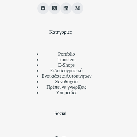
Κατηγορίες
Portfolio
Transfers
Ε-Shops
Ειδησεογραφικό
Ενοικιάσεις Αυτοκινήτων
Ξενοδοχεία
Πρέπει να γνωρίζεις
Υπηρεσίες
Social