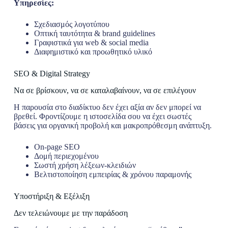
Υπηρεσίες:
Σχεδιασμός λογοτύπου
Οπτική ταυτότητα & brand guidelines
Γραφιστικά για web & social media
Διαφημιστικό και προωθητικό υλικό
SEO & Digital Strategy
Να σε βρίσκουν, να σε καταλαβαίνουν, να σε επιλέγουν
Η παρουσία στο διαδίκτυο δεν έχει αξία αν δεν μπορεί να
βρεθεί. Φροντίζουμε η ιστοσελίδα σου να έχει σωστές
βάσεις για οργανική προβολή και μακροπρόθεσμη ανάπτυξη.
On-page SEO
Δομή περιεχομένου
Σωστή χρήση λέξεων-κλειδιών
Βελτιστοποίηση εμπειρίας & χρόνου παραμονής
Υποστήριξη & Εξέλιξη
Δεν τελειώνουμε με την παράδοση