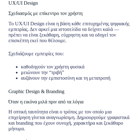
UX/UI Design
Σχεδιασμός με επίκεντρο τον χρήστη
Το UX/UI Design είναι η βάση κάθε επιτυχημένης ψηφιακής
εμπειρίας. Δεν αρκεί μια ιστοσελίδα να δείχνει καλά —
πρέπει να είναι ξεκάθαρη, εύχρηστη και να οδηγεί τον
επισκέπτη εκεί που θέλουμε.
Σχεδιάζουμε εμπειρίες που:
καθοδηγούν τον χρήστη φυσικά
μειώνουν την “τριβή”
αυξάνουν την εμπιστοσύνη και τη μετατροπή
Graphic Design & Branding
Όταν η εικόνα μιλά πριν από τα λόγια
Η οπτική ταυτότητα είναι ο τρόπος με τον οποίο μια
επιχείρηση γίνεται αναγνωρίσιμη. Δημιουργούμε γραφιστικά
και branding που έχουν συνοχή, χαρακτήρα και ξεκάθαρο
μήνυμα.