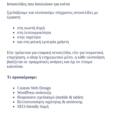
Ιστοσελίδες που δουλεύουν για εσένα
Σχεδιάζουμε και υλοποιούμε σύγχρονες ιστοσελίδες με
έμφαση:
στη σωστή δομή
στη λειτουργικότητα
στην ταχύτητα
και στη φιλική εμπειρία χρήστη
Είτε πρόκειται για εταιρική ιστοσελίδα, είτε για τουριστική
επιχείρηση, e-shop ή ενημερωτικό μέσο, η κάθε υλοποίηση
βασίζεται σε πραγματικές ανάγκες και όχι σε έτοιμα
καλούπια.
Τι προσφέρουμε:
Custom Web Design
WordPress ανάπτυξη
Responsive σχεδιασμό (mobile & tablet)
Βελτιστοποίηση ταχύτητας & απόδοσης
SEO-friendly δομή