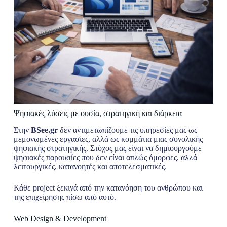
Ψηφιακές λύσεις με ουσία, στρατηγική και διάρκεια
Στην
BSee.gr
δεν αντιμετωπίζουμε τις υπηρεσίες μας ως
μεμονωμένες εργασίες, αλλά ως κομμάτια μιας συνολικής
ψηφιακής στρατηγικής. Στόχος μας είναι να δημιουργούμε
ψηφιακές παρουσίες που δεν είναι απλώς όμορφες, αλλά
λειτουργικές, κατανοητές και αποτελεσματικές.
Κάθε project ξεκινά από την κατανόηση του ανθρώπου και
της επιχείρησης πίσω από αυτό.
Web Design & Development