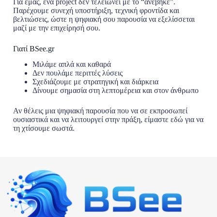
Για εμάς, ένα project δεν τελειώνει με το “ανέβηκε”.
Παρέχουμε συνεχή υποστήριξη, τεχνική φροντίδα και
βελτιώσεις, ώστε η ψηφιακή σου παρουσία να εξελίσσεται
μαζί με την επιχείρησή σου.
Γιατί BSee.gr
Μιλάμε απλά και καθαρά
Δεν πουλάμε περιττές λύσεις
Σχεδιάζουμε με στρατηγική και διάρκεια
Δίνουμε σημασία στη λεπτομέρεια και στον άνθρωπο
Αν θέλεις μια ψηφιακή παρουσία που να σε εκπροσωπεί
ουσιαστικά και να λειτουργεί στην πράξη, είμαστε εδώ για να
τη χτίσουμε σωστά.