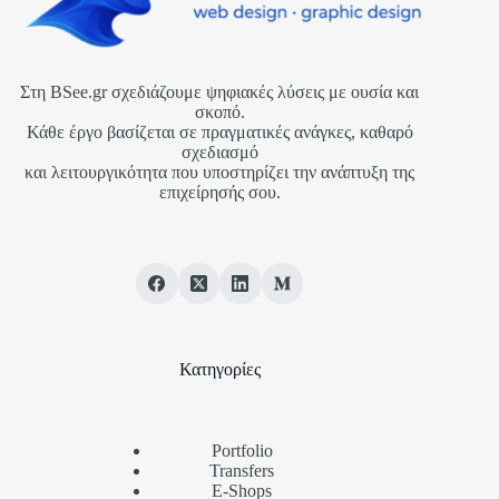
Στη BSee.gr σχεδιάζουμε ψηφιακές λύσεις με ουσία και
σκοπό.
Κάθε έργο βασίζεται σε πραγματικές ανάγκες, καθαρό
σχεδιασμό
και λειτουργικότητα που υποστηρίζει την ανάπτυξη της
επιχείρησής σου.
Κατηγορίες
Portfolio
Transfers
Ε-Shops