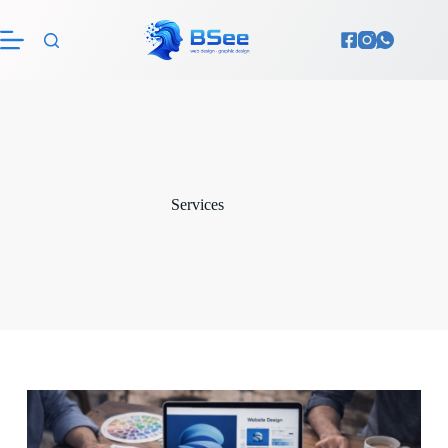
Services