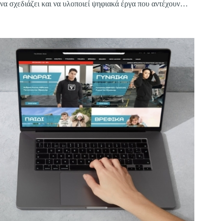
να σχεδιάζει και να υλοποιεί ψηφιακά έργα που αντέχουν
στον χρόνο και αποδίδουν στην πράξη.