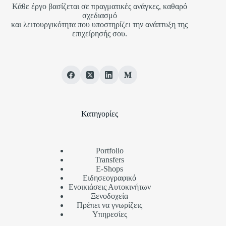
Κάθε έργο βασίζεται σε πραγματικές ανάγκες, καθαρό
σχεδιασμό
και λειτουργικότητα που υποστηρίζει την ανάπτυξη της
επιχείρησής σου.
Κατηγορίες
Portfolio
Transfers
Ε-Shops
Ειδησεογραφικό
Ενοικιάσεις Αυτοκινήτων
Ξενοδοχεία
Πρέπει να γνωρίζεις
Υπηρεσίες