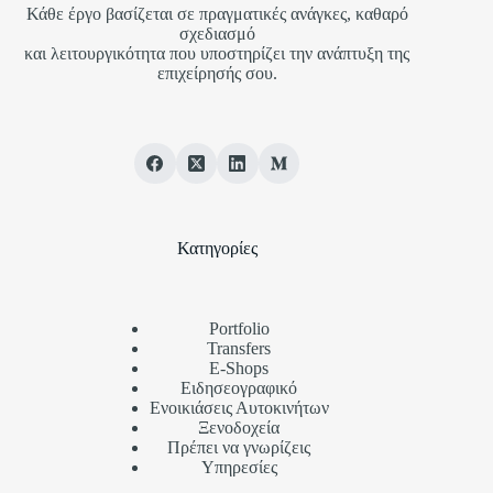
Κάθε έργο βασίζεται σε πραγματικές ανάγκες, καθαρό
σχεδιασμό
και λειτουργικότητα που υποστηρίζει την ανάπτυξη της
επιχείρησής σου.
Κατηγορίες
Portfolio
Transfers
Ε-Shops
Ειδησεογραφικό
Ενοικιάσεις Αυτοκινήτων
Ξενοδοχεία
Πρέπει να γνωρίζεις
Υπηρεσίες