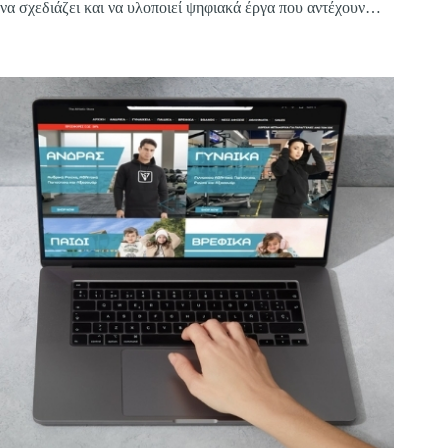
να σχεδιάζει και να υλοποιεί ψηφιακά έργα που αντέχουν
στον χρόνο και αποδίδουν στην πράξη.