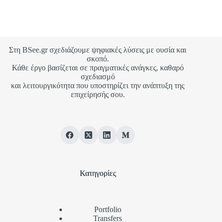
Στη BSee.gr σχεδιάζουμε ψηφιακές λύσεις με ουσία και
σκοπό.
Κάθε έργο βασίζεται σε πραγματικές ανάγκες, καθαρό
σχεδιασμό
και λειτουργικότητα που υποστηρίζει την ανάπτυξη της
επιχείρησής σου.
Κατηγορίες
Portfolio
Transfers