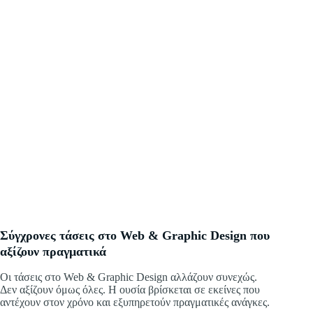
Σύγχρονες τάσεις στο Web & Graphic Design που
αξίζουν πραγματικά
Οι τάσεις στο Web & Graphic Design αλλάζουν συνεχώς.
Δεν αξίζουν όμως όλες. Η ουσία βρίσκεται σε εκείνες που
αντέχουν στον χρόνο και εξυπηρετούν πραγματικές ανάγκες.