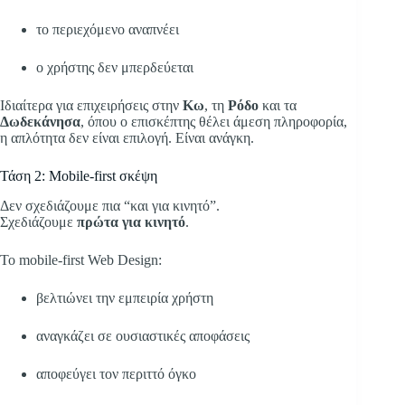
το περιεχόμενο αναπνέει
ο χρήστης δεν μπερδεύεται
Ιδιαίτερα για επιχειρήσεις στην
Κω
, τη
Ρόδο
και τα
Δωδεκάνησα
, όπου ο επισκέπτης θέλει άμεση πληροφορία,
η απλότητα δεν είναι επιλογή. Είναι ανάγκη.
Τάση 2: Mobile-first σκέψη
Δεν σχεδιάζουμε πια “και για κινητό”.
Σχεδιάζουμε
πρώτα για κινητό
.
Το mobile-first Web Design:
βελτιώνει την εμπειρία χρήστη
αναγκάζει σε ουσιαστικές αποφάσεις
αποφεύγει τον περιττό όγκο