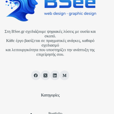
Στη BSee.gr σχεδιάζουμε ψηφιακές λύσεις με ουσία και
σκοπό.
Κάθε έργο βασίζεται σε πραγματικές ανάγκες, καθαρό
σχεδιασμό
και λειτουργικότητα που υποστηρίζει την ανάπτυξη της
επιχείρησής σου.
Κατηγορίες
Portfolio