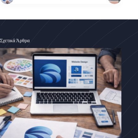
Σχετικά Άρθρα