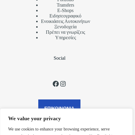
Transfers
Ε-Shops
Ειδησεογραφικό
Ενοικιάσεις Αυτοκινήτων
Ξενοδοχεία
Πρέπει να γνωρίζεις
Υπηρεσίες
Social
Facebook
Instagram
ΕΠΙΚΟΙΝΩΝΙΑ
We value your privacy
We use cookies to enhance your browsing experience, serve