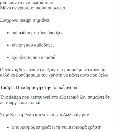
μπορούν να εντυπωσιάσουν.
Μόνο αν χρησιμοποιούνται σωστά.
Σύγχρονο design σημαίνει:
animation με λόγο ύπαρξης
κίνηση που καθοδηγεί
όχι κίνηση που αποσπά
Ο στόχος δεν είναι να δείξουμε τι μπορούμε να κάνουμε,
αλλά να βοηθήσουμε τον χρήστη να κάνει αυτό που θέλει.
Τάση 5: Προσαρμογή στην τοπική αγορά
Ένα design που λειτουργεί στο εξωτερικό δεν σημαίνει ότι
λειτουργεί και τοπικά.
Στην Κω, τη Ρόδο και γενικά στα Δωδεκάνησα:
ο τουρισμός επηρεάζει τη συμπεριφορά χρήστη