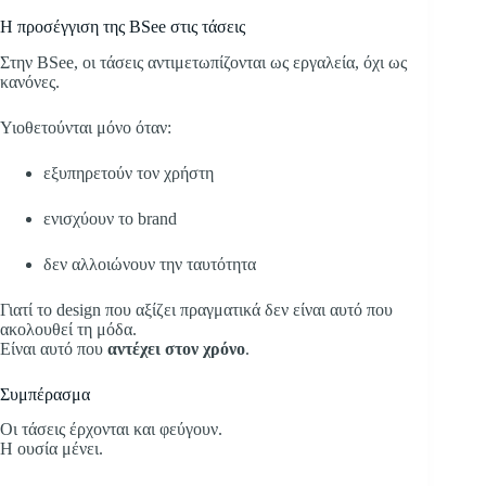
Η προσέγγιση της BSee στις τάσεις
Στην BSee, οι τάσεις αντιμετωπίζονται ως εργαλεία, όχι ως
κανόνες.
Υιοθετούνται μόνο όταν:
εξυπηρετούν τον χρήστη
ενισχύουν το brand
δεν αλλοιώνουν την ταυτότητα
Γιατί το design που αξίζει πραγματικά δεν είναι αυτό που
ακολουθεί τη μόδα.
Είναι αυτό που
αντέχει στον χρόνο
.
Συμπέρασμα
Οι τάσεις έρχονται και φεύγουν.
Η ουσία μένει.