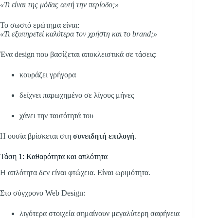
«Τι είναι της μόδας αυτή την περίοδο;»
Το σωστό ερώτημα είναι:
«Τι εξυπηρετεί καλύτερα τον χρήστη και το brand;»
Ένα design που βασίζεται αποκλειστικά σε τάσεις:
κουράζει γρήγορα
δείχνει παρωχημένο σε λίγους μήνες
χάνει την ταυτότητά του
Η ουσία βρίσκεται στη
συνειδητή επιλογή
.
Τάση 1: Καθαρότητα και απλότητα
Η απλότητα δεν είναι φτώχεια. Είναι ωριμότητα.
Στο σύγχρονο Web Design:
λιγότερα στοιχεία σημαίνουν μεγαλύτερη σαφήνεια