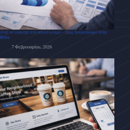
Από το concept στο αποτέλεσμα – Πώς δουλεύουμε στην
BSee
7 Φεβρουαρίου, 2026