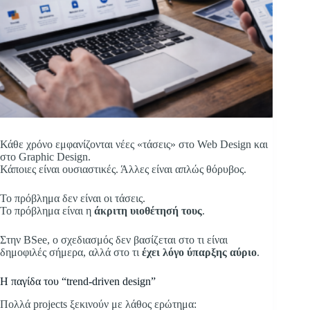
Κάθε χρόνο εμφανίζονται νέες «τάσεις» στο Web Design και
στο Graphic Design.
Κάποιες είναι ουσιαστικές. Άλλες είναι απλώς θόρυβος.
Το πρόβλημα δεν είναι οι τάσεις.
Το πρόβλημα είναι η
άκριτη υιοθέτησή τους
.
Στην BSee, ο σχεδιασμός δεν βασίζεται στο τι είναι
δημοφιλές σήμερα, αλλά στο τι
έχει λόγο ύπαρξης αύριο
.
Η παγίδα του “trend-driven design”
Πολλά projects ξεκινούν με λάθος ερώτημα: