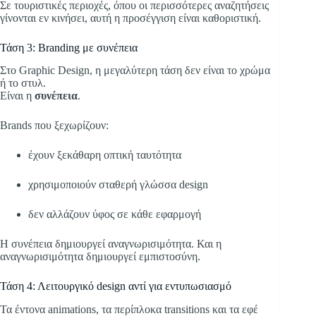
Σε τουριστικές περιοχές, όπου οι περισσότερες αναζητήσεις
γίνονται εν κινήσει, αυτή η προσέγγιση είναι καθοριστική.
Τάση 3: Branding με συνέπεια
Στο Graphic Design, η μεγαλύτερη τάση δεν είναι το χρώμα
ή το στυλ.
Είναι η
συνέπεια
.
Brands που ξεχωρίζουν:
έχουν ξεκάθαρη οπτική ταυτότητα
χρησιμοποιούν σταθερή γλώσσα design
δεν αλλάζουν ύφος σε κάθε εφαρμογή
Η συνέπεια δημιουργεί αναγνωρισιμότητα. Και η
αναγνωρισιμότητα δημιουργεί εμπιστοσύνη.
Τάση 4: Λειτουργικό design αντί για εντυπωσιασμό
Τα έντονα animations, τα περίπλοκα transitions και τα εφέ