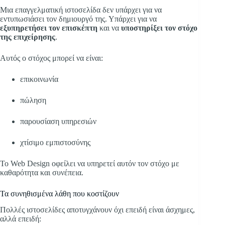
Μια επαγγελματική ιστοσελίδα δεν υπάρχει για να
εντυπωσιάσει τον δημιουργό της. Υπάρχει για να
εξυπηρετήσει τον επισκέπτη
και να
υποστηρίξει τον στόχο
της επιχείρησης
.
Αυτός ο στόχος μπορεί να είναι:
επικοινωνία
πώληση
παρουσίαση υπηρεσιών
χτίσιμο εμπιστοσύνης
Το Web Design οφείλει να υπηρετεί αυτόν τον στόχο με
καθαρότητα και συνέπεια.
Τα συνηθισμένα λάθη που κοστίζουν
Πολλές ιστοσελίδες αποτυγχάνουν όχι επειδή είναι άσχημες,
αλλά επειδή: