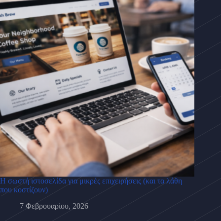
Η σωστή ιστοσελίδα για μικρές επιχειρήσεις (και τα λάθη
που κοστίζουν)
7 Φεβρουαρίου, 2026