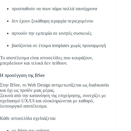
προσπαθούν να πουν πάρα πολλά ταυτόχρονα
δεν έχουν ξεκάθαρη ιεραρχία περιεχομένου
αγνοούν την εμπειρία σε κινητές συσκευές
βασίζονται σε έτοιμα templates χωρίς προσαρμογή
Το αποτέλεσμα είναι ιστοσελίδες που κουράζουν,
μπερδεύουν και τελικά δεν πείθουν.
Η προσέγγιση της BSee
Στην BSee, το Web Design αντιμετωπίζεται ως διαδικασία
και όχι ως προϊόν μιας μέρας.
Ξεκινά από την κατανόηση της επιχείρησης, συνεχίζει με
σχεδιασμό UX/UI και ολοκληρώνεται με καθαρό,
λειτουργικό αποτέλεσμα.
Κάθε ιστοσελίδα σχεδιάζεται:
με βάση τον χρήστη