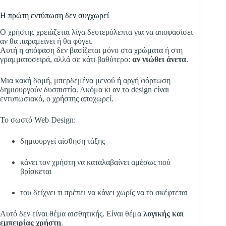
Η πρώτη εντύπωση δεν συγχωρεί
Ο χρήστης χρειάζεται λίγα δευτερόλεπτα για να αποφασίσει
αν θα παραμείνει ή θα φύγει.
Αυτή η απόφαση δεν βασίζεται μόνο στα χρώματα ή στη
γραμματοσειρά, αλλά σε κάτι βαθύτερο:
αν νιώθει άνετα
.
Μια κακή δομή, μπερδεμένα μενού ή αργή φόρτωση
δημιουργούν δυσπιστία. Ακόμα κι αν το design είναι
εντυπωσιακό, ο χρήστης αποχωρεί.
Το σωστό Web Design:
δημιουργεί αίσθηση τάξης
κάνει τον χρήστη να καταλαβαίνει αμέσως πού
βρίσκεται
του δείχνει τι πρέπει να κάνει χωρίς να το σκέφτεται
Αυτό δεν είναι θέμα αισθητικής. Είναι θέμα
λογικής και
εμπειρίας χρήστη
.