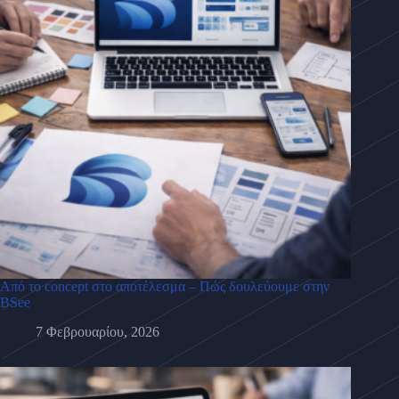
Από το concept στο αποτέλεσμα – Πώς δουλεύουμε στην
BSee
7 Φεβρουαρίου, 2026