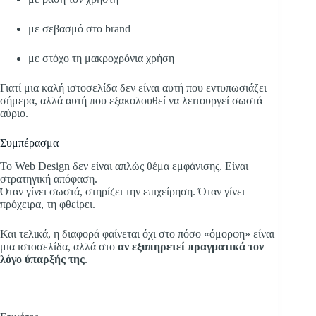
με σεβασμό στο brand
με στόχο τη μακροχρόνια χρήση
Γιατί μια καλή ιστοσελίδα δεν είναι αυτή που εντυπωσιάζει
σήμερα, αλλά αυτή που εξακολουθεί να λειτουργεί σωστά
αύριο.
Συμπέρασμα
Το Web Design δεν είναι απλώς θέμα εμφάνισης. Είναι
στρατηγική απόφαση.
Όταν γίνει σωστά, στηρίζει την επιχείρηση. Όταν γίνει
πρόχειρα, τη φθείρει.
Και τελικά, η διαφορά φαίνεται όχι στο πόσο «όμορφη» είναι
μια ιστοσελίδα, αλλά στο
αν εξυπηρετεί πραγματικά τον
λόγο ύπαρξής της
.