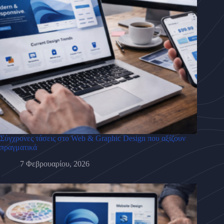
Σύγχρονες τάσεις στο Web & Graphic Design που αξίζουν
πραγματικά
7 Φεβρουαρίου, 2026