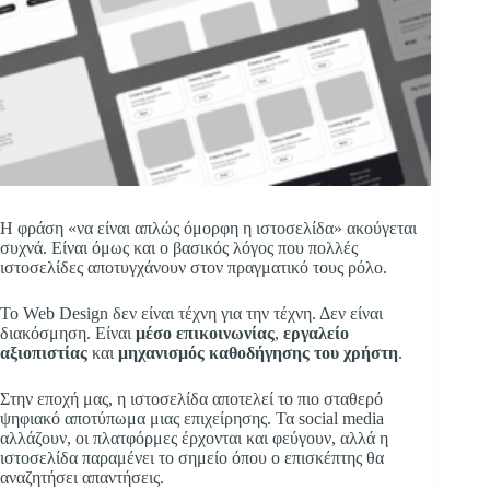
Η φράση «να είναι απλώς όμορφη η ιστοσελίδα» ακούγεται
συχνά. Είναι όμως και ο βασικός λόγος που πολλές
ιστοσελίδες αποτυγχάνουν στον πραγματικό τους ρόλο.
Το Web Design δεν είναι τέχνη για την τέχνη. Δεν είναι
διακόσμηση. Είναι
μέσο επικοινωνίας
,
εργαλείο
αξιοπιστίας
και
μηχανισμός καθοδήγησης του χρήστη
.
Στην εποχή μας, η ιστοσελίδα αποτελεί το πιο σταθερό
ψηφιακό αποτύπωμα μιας επιχείρησης. Τα social media
αλλάζουν, οι πλατφόρμες έρχονται και φεύγουν, αλλά η
ιστοσελίδα παραμένει το σημείο όπου ο επισκέπτης θα
αναζητήσει απαντήσεις.