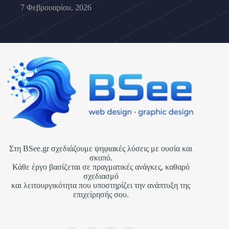
7 Φεβρουαρίου, 2026
Στη BSee.gr σχεδιάζουμε ψηφιακές λύσεις με ουσία και
σκοπό.
Κάθε έργο βασίζεται σε πραγματικές ανάγκες, καθαρό
σχεδιασμό
και λειτουργικότητα που υποστηρίζει την ανάπτυξη της
επιχείρησής σου.