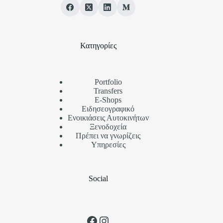
Κατηγορίες
Portfolio
Transfers
Ε-Shops
Ειδησεογραφικό
Ενοικιάσεις Αυτοκινήτων
Ξενοδοχεία
Πρέπει να γνωρίζεις
Υπηρεσίες
Social
Facebook
Instagram