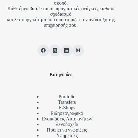
σκοπό.
Κάθε έργο βασίζεται σε πραγματικές ανάγκες, καθαρό
σχεδιασμό
και λειτουργικότητα που υποστηρίζει την ανάπτυξη της
επιχείρησής σου.
Κατηγορίες
Portfolio
Transfers
Ε-Shops
Ειδησεογραφικό
Ενοικιάσεις Αυτοκινήτων
Ξενοδοχεία
Πρέπει να γνωρίζεις
Υπηρεσίες