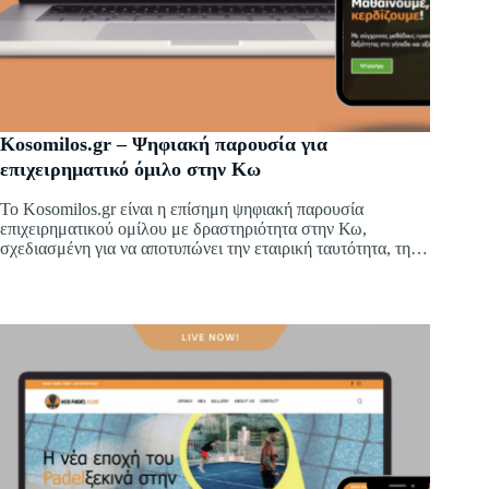
Kosomilos.gr – Ψηφιακή παρουσία για
επιχειρηματικό όμιλο στην Κω
Το Kosomilos.gr είναι η επίσημη ψηφιακή παρουσία
επιχειρηματικού ομίλου με δραστηριότητα στην Κω,
σχεδιασμένη για να αποτυπώνει την εταιρική ταυτότητα, τη
δομή και το εύρος των δραστηριοτήτων του.