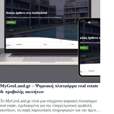
MyGeoLand.gr – Ψηφιακή πλατφόρμα real estate
& προβολής ακινήτων
Το MyGeoLand.gr είναι μια σύγχρονη ψηφιακή πλατφόρμα
real estate, σχεδιασμένη για την επαγγελματική προβολή
ακινήτων, τη σαφή παρουσίαση πληροφοριών και την άμεση