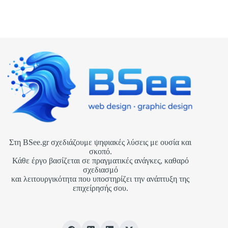
εμπιστοσύνη
και την άμεση επικοινωνία με τον επισκέπτη.
Στη BSee.gr σχεδιάζουμε ψηφιακές λύσεις με ουσία και
σκοπό.
Κάθε έργο βασίζεται σε πραγματικές ανάγκες, καθαρό
σχεδιασμό
και λειτουργικότητα που υποστηρίζει την ανάπτυξη της
επιχείρησής σου.