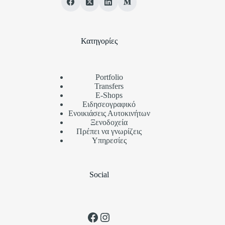
Κατηγορίες
Portfolio
Transfers
Ε-Shops
Ειδησεογραφικό
Ενοικιάσεις Αυτοκινήτων
Ξενοδοχεία
Πρέπει να γνωρίζεις
Υπηρεσίες
Social
Facebook
Instagram