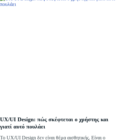
UX/UI Design: πώς σκέφτεται ο χρήστης και
γιατί αυτό πουλάει
Το UX/UI Design δεν είναι θέμα αισθητικής. Είναι ο