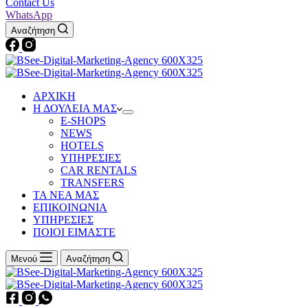
Contact Us
WhatsApp
Αναζήτηση
ΑΡΧΙΚΗ
Η ΔΟΥΛΕΙΑ ΜΑΣ
Ε-SHOPS
NEWS
HOTELS
ΥΠΗΡΕΣΙΕΣ
CAR RENTALS
TRANSFERS
ΤΑ ΝΕΑ ΜΑΣ
ΕΠΙΚΟΙΝΩΝΙΑ
ΥΠΗΡΕΣΙΕΣ
ΠΟΙΟΙ ΕΙΜΑΣΤΕ
Μενού
Αναζήτηση