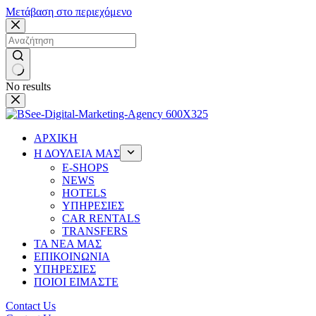
Μετάβαση στο περιεχόμενο
No results
ΑΡΧΙΚΗ
Η ΔΟΥΛΕΙΑ ΜΑΣ
Ε-SHOPS
NEWS
HOTELS
ΥΠΗΡΕΣΙΕΣ
CAR RENTALS
TRANSFERS
ΤΑ ΝΕΑ ΜΑΣ
ΕΠΙΚΟΙΝΩΝΙΑ
ΥΠΗΡΕΣΙΕΣ
ΠΟΙΟΙ ΕΙΜΑΣΤΕ
Contact Us