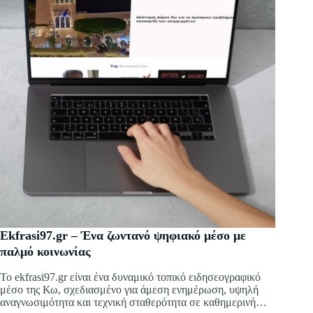
Εkfrasi97.gr – Ένα ζωντανό ψηφιακό μέσο με
παλμό κοινωνίας
Το ekfrasi97.gr είναι ένα δυναμικό τοπικό ειδησεογραφικό
μέσο της Κω, σχεδιασμένο για άμεση ενημέρωση, υψηλή
αναγνωσιμότητα και τεχνική σταθερότητα σε καθημερινή