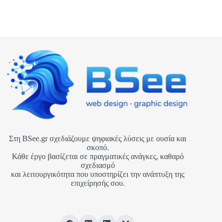
βάση.
Στη BSee.gr σχεδιάζουμε ψηφιακές λύσεις με ουσία και
σκοπό.
Κάθε έργο βασίζεται σε πραγματικές ανάγκες, καθαρό
σχεδιασμό
και λειτουργικότητα που υποστηρίζει την ανάπτυξη της
επιχείρησής σου.