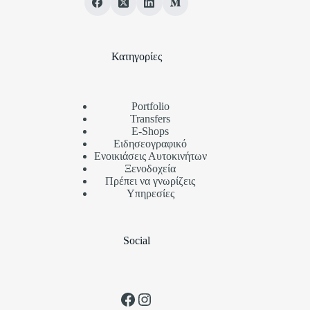
Κατηγορίες
Portfolio
Transfers
Ε-Shops
Ειδησεογραφικό
Ενοικιάσεις Αυτοκινήτων
Ξενοδοχεία
Πρέπει να γνωρίζεις
Υπηρεσίες
Social
Facebook
Instagram