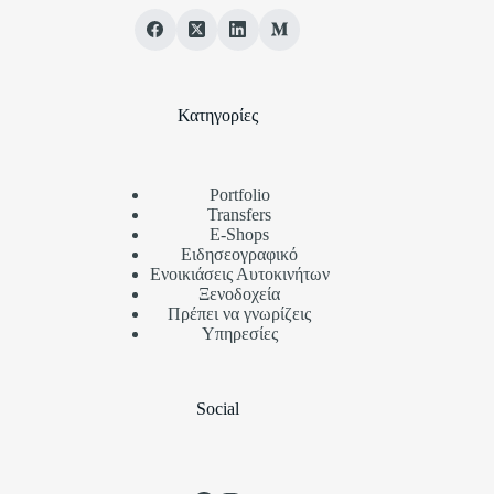
Κατηγορίες
Portfolio
Transfers
Ε-Shops
Ειδησεογραφικό
Ενοικιάσεις Αυτοκινήτων
Ξενοδοχεία
Πρέπει να γνωρίζεις
Υπηρεσίες
Social