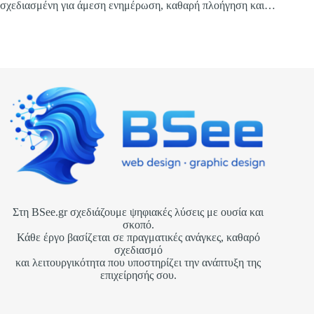
σχεδιασμένη για άμεση ενημέρωση, καθαρή πλοήγηση και
υψηλή απόδοση σε όλες τις συσκευές.
Στη BSee.gr σχεδιάζουμε ψηφιακές λύσεις με ουσία και
σκοπό.
Κάθε έργο βασίζεται σε πραγματικές ανάγκες, καθαρό
σχεδιασμό
και λειτουργικότητα που υποστηρίζει την ανάπτυξη της
επιχείρησής σου.