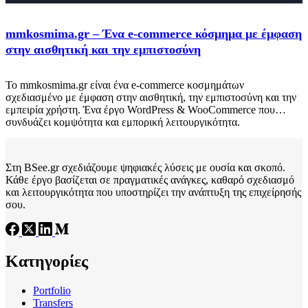
mmkosmima.gr – Ένα e-commerce κόσμημα με έμφαση
στην αισθητική και την εμπιστοσύνη
Το mmkosmima.gr είναι ένα e-commerce κοσμημάτων
σχεδιασμένο με έμφαση στην αισθητική, την εμπιστοσύνη και την
εμπειρία χρήστη. Ένα έργο WordPress & WooCommerce που
συνδυάζει κομψότητα και εμπορική λειτουργικότητα.
Στη BSee.gr σχεδιάζουμε ψηφιακές λύσεις με ουσία και σκοπό.
Κάθε έργο βασίζεται σε πραγματικές ανάγκες, καθαρό σχεδιασμό
και λειτουργικότητα που υποστηρίζει την ανάπτυξη της επιχείρησής
σου.
Κατηγορίες
Portfolio
Transfers