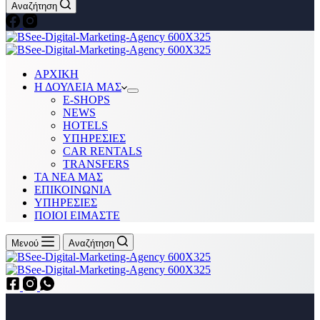
Αναζήτηση
ΑΡΧΙΚΗ
Η ΔΟΥΛΕΙΑ ΜΑΣ
Ε-SHOPS
NEWS
HOTELS
ΥΠΗΡΕΣΙΕΣ
CAR RENTALS
TRANSFERS
ΤΑ ΝΕΑ ΜΑΣ
ΕΠΙΚΟΙΝΩΝΙΑ
ΥΠΗΡΕΣΙΕΣ
ΠΟΙΟΙ ΕΙΜΑΣΤΕ
Μενού
Αναζήτηση