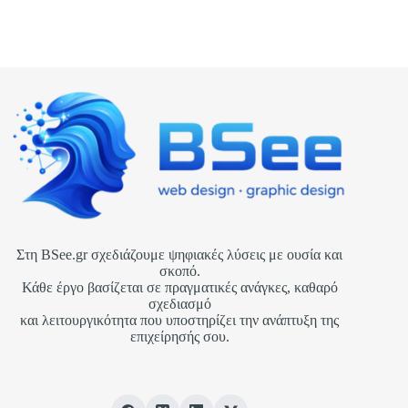
εμπιστοσύνη
και την άμεση επικοινωνία με τον επισκέπτη.
Στη BSee.gr σχεδιάζουμε ψηφιακές λύσεις με ουσία και
σκοπό.
Κάθε έργο βασίζεται σε πραγματικές ανάγκες, καθαρό
σχεδιασμό
και λειτουργικότητα που υποστηρίζει την ανάπτυξη της
επιχείρησής σου.