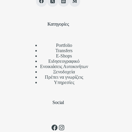
Κατηγορίες
Portfolio
Transfers
Ε-Shops
Ειδησεογραφικό
Ενοικιάσεις Αυτοκινήτων
Ξενοδοχεία
Πρέπει να γνωρίζεις
Υπηρεσίες
Social
Facebook
Instagram