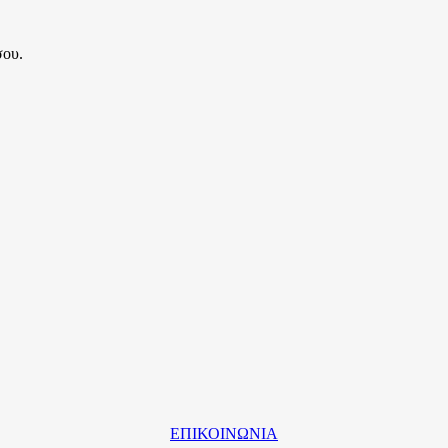
σου.
ΕΠΙΚΟΙΝΩΝΙΑ