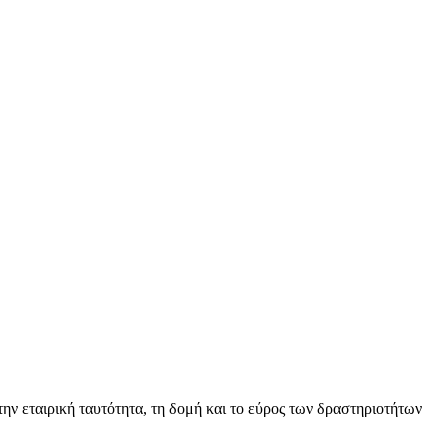
ην εταιρική ταυτότητα, τη δομή και το εύρος των δραστηριοτήτων