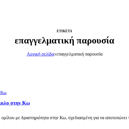
ΕΤΙΚΈΤΑ
επαγγελματική παρουσία
Αρχική σελίδα
επαγγελματική παρουσία
όμιλο στην Κω
 ομίλου με δραστηριότητα στην Κω, σχεδιασμένη για να αποτυπώνει τ