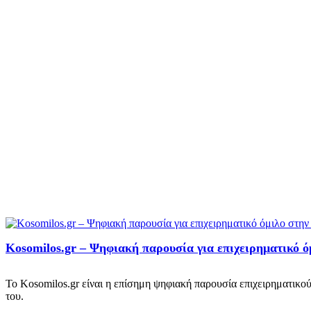
Kosomilos.gr – Ψηφιακή παρουσία για επιχειρηματικό 
Το Kosomilos.gr είναι η επίσημη ψηφιακή παρουσία επιχειρηματικού
του.