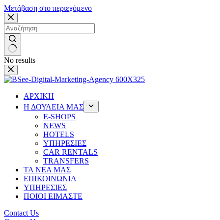
Μετάβαση στο περιεχόμενο
No results
ΑΡΧΙΚΗ
Η ΔΟΥΛΕΙΑ ΜΑΣ
Ε-SHOPS
NEWS
HOTELS
ΥΠΗΡΕΣΙΕΣ
CAR RENTALS
TRANSFERS
ΤΑ ΝΕΑ ΜΑΣ
ΕΠΙΚΟΙΝΩΝΙΑ
ΥΠΗΡΕΣΙΕΣ
ΠΟΙΟΙ ΕΙΜΑΣΤΕ
Contact Us