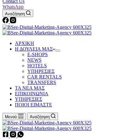
Contact Us
WhatsApp
Αναζήτηση
ΑΡΧΙΚΗ
Η ΔΟΥΛΕΙΑ ΜΑΣ
Ε-SHOPS
NEWS
HOTELS
ΥΠΗΡΕΣΙΕΣ
CAR RENTALS
TRANSFERS
ΤΑ ΝΕΑ ΜΑΣ
ΕΠΙΚΟΙΝΩΝΙΑ
ΥΠΗΡΕΣΙΕΣ
ΠΟΙΟΙ ΕΙΜΑΣΤΕ
Μενού
Αναζήτηση