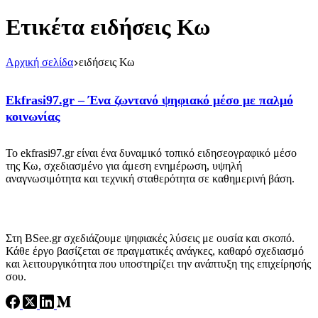
Ετικέτα
ειδήσεις Κω
Αρχική σελίδα
ειδήσεις Κω
Εkfrasi97.gr – Ένα ζωντανό ψηφιακό μέσο με παλμό
κοινωνίας
Το ekfrasi97.gr είναι ένα δυναμικό τοπικό ειδησεογραφικό μέσο
της Κω, σχεδιασμένο για άμεση ενημέρωση, υψηλή
αναγνωσιμότητα και τεχνική σταθερότητα σε καθημερινή βάση.
Στη BSee.gr σχεδιάζουμε ψηφιακές λύσεις με ουσία και σκοπό.
Κάθε έργο βασίζεται σε πραγματικές ανάγκες, καθαρό σχεδιασμό
και λειτουργικότητα που υποστηρίζει την ανάπτυξη της επιχείρησής
σου.