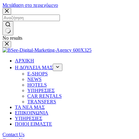
Μετάβαση στο περιεχόμενο
No results
ΑΡΧΙΚΗ
Η ΔΟΥΛΕΙΑ ΜΑΣ
Ε-SHOPS
NEWS
HOTELS
ΥΠΗΡΕΣΙΕΣ
CAR RENTALS
TRANSFERS
ΤΑ ΝΕΑ ΜΑΣ
ΕΠΙΚΟΙΝΩΝΙΑ
ΥΠΗΡΕΣΙΕΣ
ΠΟΙΟΙ ΕΙΜΑΣΤΕ
Contact Us