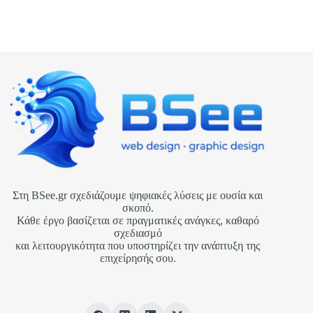
Στη BSee.gr σχεδιάζουμε ψηφιακές λύσεις με ουσία και
σκοπό.
Κάθε έργο βασίζεται σε πραγματικές ανάγκες, καθαρό
σχεδιασμό
και λειτουργικότητα που υποστηρίζει την ανάπτυξη της
επιχείρησής σου.