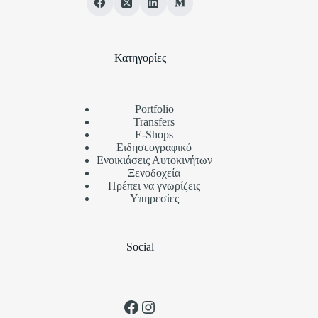
Κατηγορίες
Portfolio
Transfers
Ε-Shops
Ειδησεογραφικό
Ενοικιάσεις Αυτοκινήτων
Ξενοδοχεία
Πρέπει να γνωρίζεις
Υπηρεσίες
Social
Facebook
Instagram