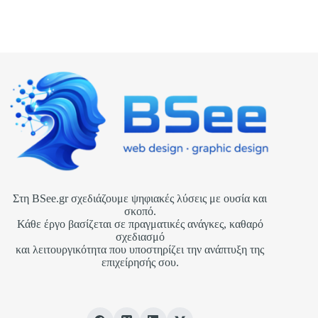
Στη BSee.gr σχεδιάζουμε ψηφιακές λύσεις με ουσία και
σκοπό.
Κάθε έργο βασίζεται σε πραγματικές ανάγκες, καθαρό
σχεδιασμό
και λειτουργικότητα που υποστηρίζει την ανάπτυξη της
επιχείρησής σου.