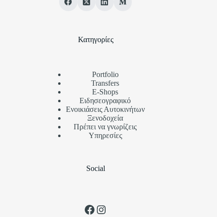
Κατηγορίες
Portfolio
Transfers
Ε-Shops
Ειδησεογραφικό
Ενοικιάσεις Αυτοκινήτων
Ξενοδοχεία
Πρέπει να γνωρίζεις
Υπηρεσίες
Social
Facebook
Instagram