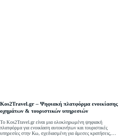
Kos2Travel.gr – Ψηφιακή πλατφόρμα ενοικίασης
οχημάτων & τουριστικών υπηρεσιών
Το Kos2Travel.gr είναι μια ολοκληρωμένη ψηφιακή
πλατφόρμα για ενοικίαση αυτοκινήτων και τουριστικές
υπηρεσίες στην Κω, σχεδιασμένη για άμεσες κρατήσεις,