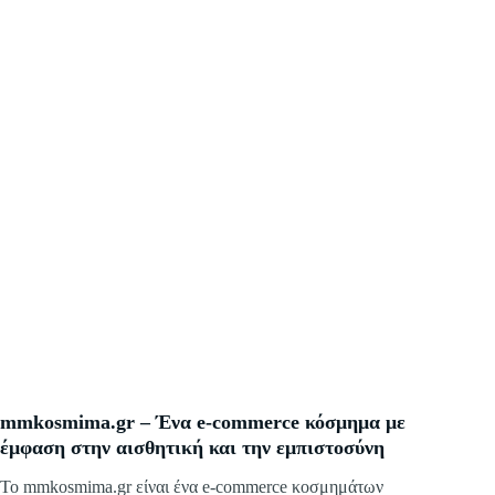
mmkosmima.gr – Ένα e-commerce κόσμημα με
έμφαση στην αισθητική και την εμπιστοσύνη
Το mmkosmima.gr είναι ένα e-commerce κοσμημάτων