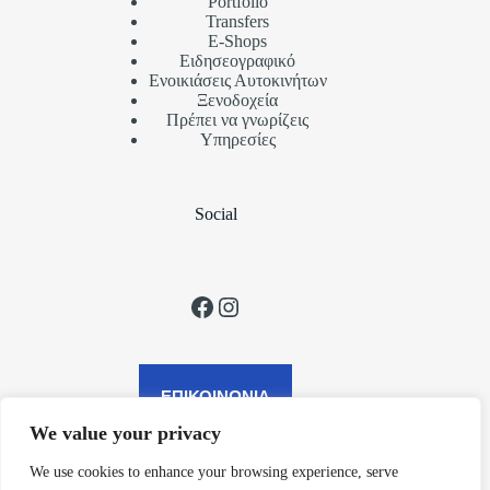
Portfolio
Transfers
Ε-Shops
Ειδησεογραφικό
Ενοικιάσεις Αυτοκινήτων
Ξενοδοχεία
Πρέπει να γνωρίζεις
Υπηρεσίες
Social
Facebook
Instagram
ΕΠΙΚΟΙΝΩΝΙΑ
We value your privacy
We use cookies to enhance your browsing experience, serve