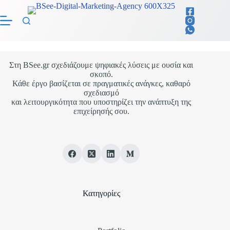
Μετάβαση
στο
περιεχόμενο
Στη BSee.gr σχεδιάζουμε ψηφιακές λύσεις με ουσία και
σκοπό.
Κάθε έργο βασίζεται σε πραγματικές ανάγκες, καθαρό
σχεδιασμό
και λειτουργικότητα που υποστηρίζει την ανάπτυξη της
επιχείρησής σου.
Κατηγορίες